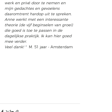
werk en privé door te nemen en 
mijn gedachtes en gevoelens 
daaromtrent hardop uit te spreken. 
Anne werkt met een interessante 
theorie (de vijf beginselen van groei) 
die goed is toe te passen in de 
dagelijkse praktijk. Ik kan hier goed 
mee verder. 
Veel dank! "  
M. 51 jaar - Amsterdam