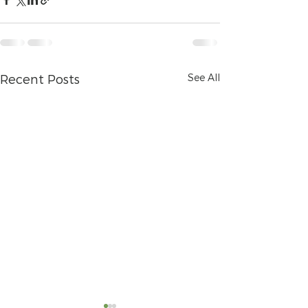
See All
Recent Posts