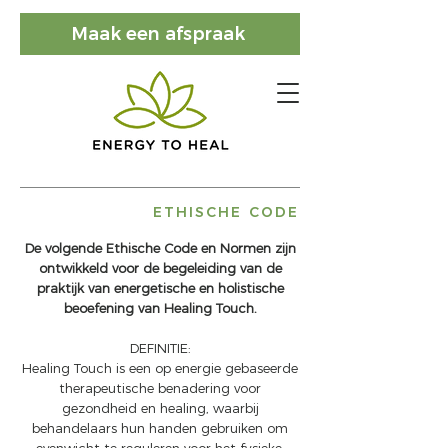
Maak een afspraak
ETHISCHE CODE
De volgende Ethische Code en Normen zijn
ontwikkeld voor de begeleiding van de
praktijk van energetische en holistische
beoefening van Healing Touch.
DEFINITIE:
Healing Touch is een op energie gebaseerde
therapeutische benadering voor
gezondheid en healing, waarbij
behandelaars hun handen gebruiken om