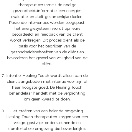
therapeut verzamelt de nodige
gezondheidsinformatie, een energie-
evaluatie, en stelt gezamenlijke doelen.
Passende interventies worden toegepast,
het energiesysteem wordt opnieuw
beoordeeld, en feedback van de cliënt
wordt verkregen. Dit proces dient als de
basis voor het begrijpen van de
gezondheidsbehoeften van de cliënt en
bevorderen het gevoel van veiligheid van de
cliënt.
Intentie: Healing Touch wordt alleen aan de
cliënt aangeboden met intentie voor zijn of
haar hoogste goed. De Healing Touch
behandelaar handelt met de verplichting
om geen kwaad te doen.
Het creëren van een helende omgeving:
Healing Touch therapeuten zorgen voor een
veilige, gastvrije, ondersteunende en
comfortabele omgeving die bevorderlijk is