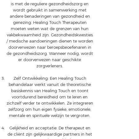
is met de reguliere gezondheidszorg en
wordt gebruikt in samenwerking met
andere benaderingen van gezondheid en
genezing. Healing Touch Therapeuten
moeten weten wat de grenzen van hun
vakbekwaamheid zijn. Gezondheidskwesties
/ medische aandoeningen dienen te worden
doorverwezen naar beroepsbeoefenaren in
de gezondheidszorg. Wanneer nodig, wordt
er doorverwezen naar geschikte
zorgverleners.
Zelf Ontwikkeling: Een Healing Touch
behandelaar werkt vanuit de theoretische
basiskennis van Healing Touch en toont
voortdurend bereidheid om te leren en
zichzelf verder te ontwikkelen. Ze integreren
zelfzorg om hun eigen fysieke, emotionele,
mentale en spirituele welzijn te vergroten.
Gelijkheid en acceptatie: De therapeut en
de cliënt zijn gelijkwaardige partners in het